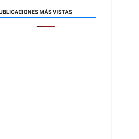
UBLICACIONES MÁS VISTAS