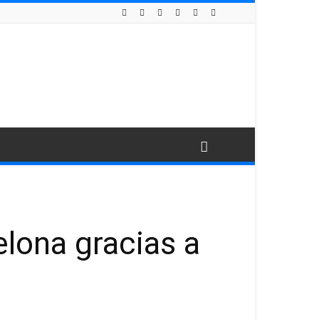
elona gracias a