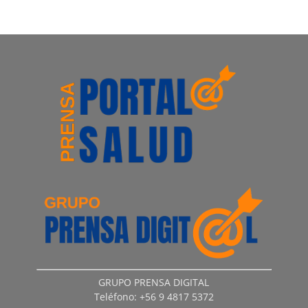
GRUPO PRENSA DIGITAL
Teléfono: +56 9 4817 5372