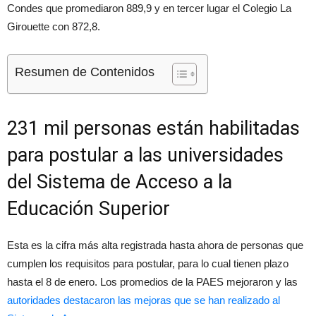
Condes que promediaron 889,9 y en tercer lugar el Colegio La
Girouette con 872,8.
Resumen de Contenidos
231 mil personas están habilitadas
para postular a las universidades
del Sistema de Acceso a la
Educación Superior
Esta es la cifra más alta registrada hasta ahora de personas que
cumplen los requisitos para postular, para lo cual tienen plazo
hasta el 8 de enero. Los promedios de la PAES mejoraron y las
autoridades destacaron las mejoras que se han realizado al