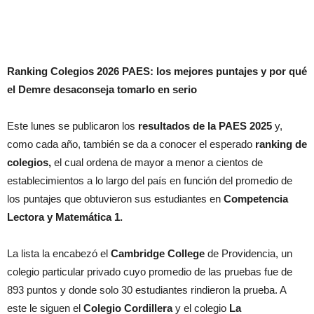
Ranking Colegios 2026 PAES: los mejores puntajes y por qué
el Demre desaconseja tomarlo en serio
Este lunes se publicaron los
resultados de la PAES 2025
y,
como cada año, también se da a conocer el esperado
ranking de
colegios,
el cual ordena de mayor a menor a cientos de
establecimientos a lo largo del país en función del promedio de
los puntajes que obtuvieron sus estudiantes en
Competencia
Lectora y Matemática 1.
La lista la encabezó el
Cambridge College
de Providencia, un
colegio particular privado cuyo promedio de las pruebas fue de
893 puntos y donde solo 30 estudiantes rindieron la prueba. A
este le siguen el
Colegio Cordillera
y el colegio
La