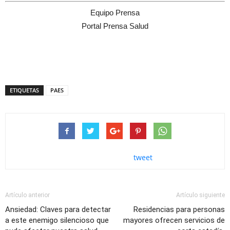
Equipo Prensa
Portal Prensa Salud
ETIQUETAS
PAES
tweet
Artículo anterior
Artículo siguiente
Ansiedad: Claves para detectar
Residencias para personas
a este enemigo silencioso que
mayores ofrecen servicios de