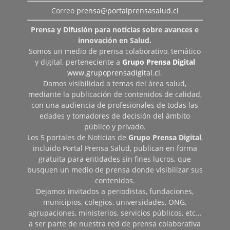
Correo
prensa@portalprensasalud.cl
Prensa y Difusión para noticias sobre avances e
innovación en Salud.
Somos un medio de prensa colaborativo, temático
y digital, perteneciente a
Grupo Prensa Digital
www.grupoprensadigital.cl
.
Damos visibilidad a temas del área salud,
mediante la publicación de contenidos de calidad,
con una audiencia de profesionales de todas las
edades y tomadores de decisión del ámbito
público y privado.
Los 5 portales de Noticias de
Grupo Prensa Digital
,
incluido Portal Prensa Salud, publican en forma
gratuita para entidades sin fines lucros, que
busquen un medio de prensa donde visibilizar sus
contenidos.
Dejamos invitados a periodistas, fundaciones,
municipios, colegios, universidades, ONG,
agrupaciones, ministerios, servicios públicos, etc…
a ser parte de nuestra red de prensa colaborativa