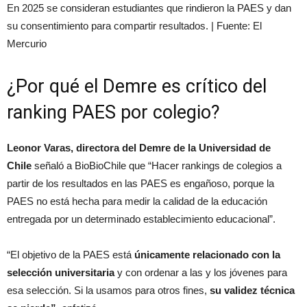
En 2025 se consideran estudiantes que rindieron la PAES y dan
su consentimiento para compartir resultados. | Fuente: El
Mercurio
¿Por qué el Demre es crítico del
ranking PAES por colegio?
Leonor Varas, directora del Demre de la Universidad de
Chile
señaló a BioBioChile que “Hacer rankings de colegios a
partir de los resultados en las PAES es engañoso, porque la
PAES no está hecha para medir la calidad de la educación
entregada por un determinado establecimiento educacional”.
“El objetivo de la PAES está
únicamente relacionado con la
selección universitaria
y con ordenar a las y los jóvenes para
esa selección. Si la usamos para otros fines,
su validez técnica