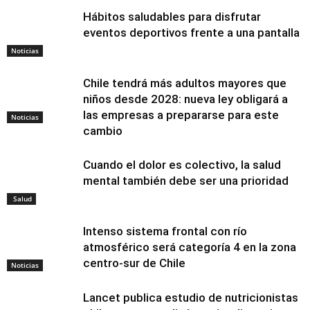
Hábitos saludables para disfrutar
eventos deportivos frente a una pantalla
Noticias
Chile tendrá más adultos mayores que
niños desde 2028: nueva ley obligará a
las empresas a prepararse para este
Noticias
cambio
Cuando el dolor es colectivo, la salud
mental también debe ser una prioridad
Salud
Intenso sistema frontal con río
atmosférico será categoría 4 en la zona
centro-sur de Chile
Noticias
Lancet publica estudio de nutricionistas