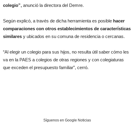
colegio”,
anunció la directora del Demre.
Según explicó, a través de dicha herramienta es posible
hacer
comparaciones con otros establecimientos de características
similares
y ubicados en su comuna de residencia o cercanas.
“Al elegir un colegio para sus hijos, no resulta útil saber cómo les
va en la PAES a colegios de otras regiones y con colegiaturas
que exceden el presupuesto familiar”, cerró.
Síguenos en Google Noticias