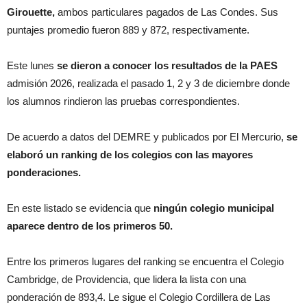
Girouette,
ambos particulares pagados de Las Condes. Sus
puntajes promedio fueron 889 y 872, respectivamente.
Este lunes
se dieron a conocer los resultados de la PAES
admisión 2026, realizada el pasado 1, 2 y 3 de diciembre donde
los alumnos rindieron las pruebas correspondientes.
De acuerdo a datos del DEMRE y publicados por El Mercurio,
se
elaboró un ranking de los colegios con las mayores
ponderaciones.
En este listado se evidencia que
ningún colegio municipal
aparece dentro de los primeros 50.
Entre los primeros lugares del ranking se encuentra el Colegio
Cambridge, de Providencia, que lidera la lista con una
ponderación de 893,4. Le sigue el Colegio Cordillera de Las