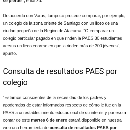
se pierde”,
enfatizó.
De acuerdo con Varas, tampoco procede comparar, por ejemplo,
un colegio de la zona oriente de Santiago con un liceo de una
ciudad pequeña de la Región de Atacama. “O comparar un
colegio particular pagado en que rinden la PAES 30 estudiantes
versus un liceo enorme en que la rinden más de 300 jóvenes”,
apuntó.
Consulta de resultados PAES por
colegio
“Estamos conscientes de la necesidad de los padres y
apoderados de estar informados respecto de cómo le fue en la
PAES a un establecimiento educacional de su interés y por eso a
contar de este
martes 6 de enero
estará disponible en nuestra
web una herramienta de
consulta de resultados PAES por