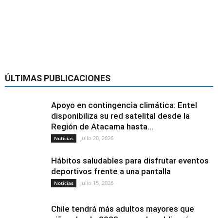
ÚLTIMAS PUBLICACIONES
Apoyo en contingencia climática: Entel
disponibiliza su red satelital desde la
Región de Atacama hasta...
julio 20, 2026
Noticias
Hábitos saludables para disfrutar eventos
deportivos frente a una pantalla
julio 15, 2026
Noticias
Chile tendrá más adultos mayores que