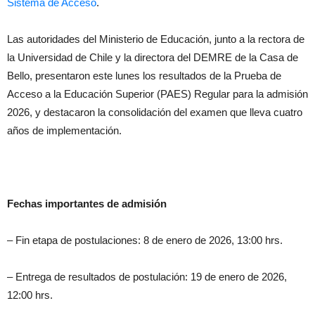
Sistema de Acceso
.
Las autoridades del Ministerio de Educación, junto a la rectora de
la Universidad de Chile y la directora del DEMRE de la Casa de
Bello, presentaron este lunes los resultados de la Prueba de
Acceso a la Educación Superior (PAES) Regular para la admisión
2026, y destacaron la consolidación del examen que lleva cuatro
años de implementación.
Fechas importantes de admisión
– Fin etapa de postulaciones: 8 de enero de 2026, 13:00 hrs.
– Entrega de resultados de postulación: 19 de enero de 2026,
12:00 hrs.