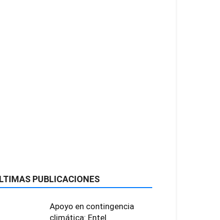
LTIMAS PUBLICACIONES
Apoyo en contingencia
climática: Entel