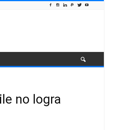
le no logra