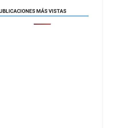
UBLICACIONES MÁS VISTAS