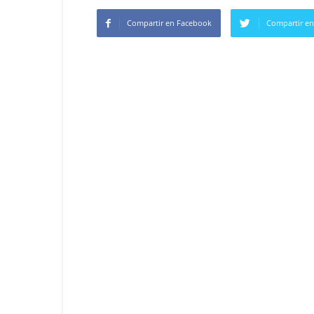
Compartir en Facebook
Compartir en