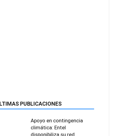
LTIMAS PUBLICACIONES
Apoyo en contingencia
climática: Entel
disponibiliza su red