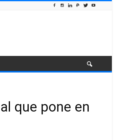
tal que pone en