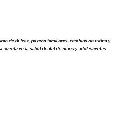
mo de dulces, paseos familiares, cambios de rutina y
cuenta en la salud dental de niños y adolescentes.