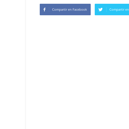
Compartir en Facebook
Compartir en