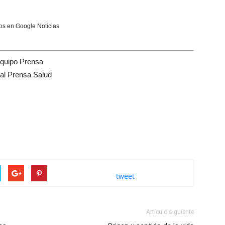
s en Google Noticias
quipo Prensa
tal Prensa Salud
tweet
Artículo siguiente