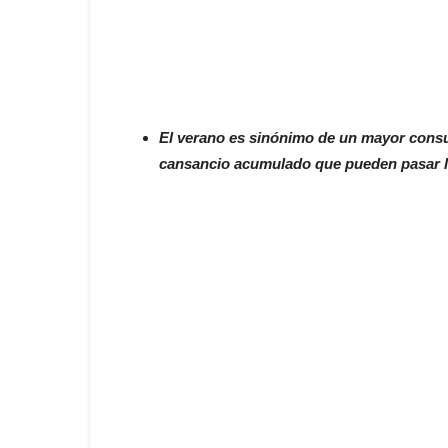
El verano es sinónimo de un mayor consu
cansancio acumulado que pueden pasar la 