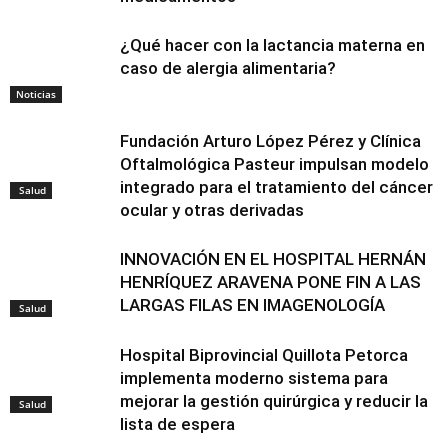
¿Qué hacer con la lactancia materna en
caso de alergia alimentaria?
Noticias
Fundación Arturo López Pérez y Clínica
Oftalmológica Pasteur impulsan modelo
integrado para el tratamiento del cáncer
Salud
ocular y otras derivadas
INNOVACIÓN EN EL HOSPITAL HERNÁN
HENRÍQUEZ ARAVENA PONE FIN A LAS
LARGAS FILAS EN IMAGENOLOGÍA
Salud
Hospital Biprovincial Quillota Petorca
implementa moderno sistema para
mejorar la gestión quirúrgica y reducir la
Salud
lista de espera