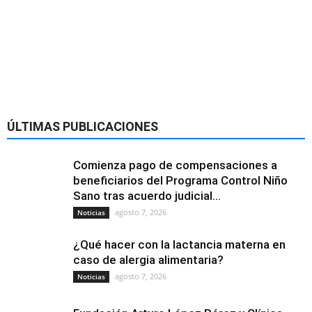
ÚLTIMAS PUBLICACIONES
Comienza pago de compensaciones a
beneficiarios del Programa Control Niño
Sano tras acuerdo judicial...
agosto 7, 2026
Noticias
¿Qué hacer con la lactancia materna en
caso de alergia alimentaria?
agosto 7, 2026
Noticias