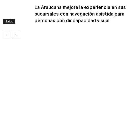
La Araucana mejora la experiencia en sus
sucursales con navegación asistida para
personas con discapacidad visual
Salud