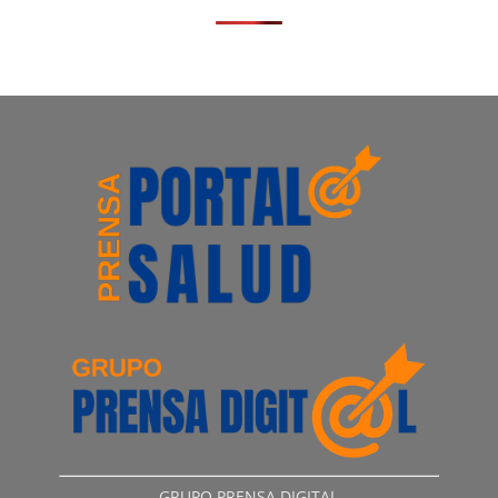
GRUPO PRENSA DIGITAL