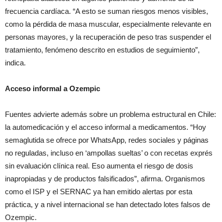
frecuencia cardíaca. “A esto se suman riesgos menos visibles,
como la pérdida de masa muscular, especialmente relevante en
personas mayores, y la recuperación de peso tras suspender el
tratamiento, fenómeno descrito en estudios de seguimiento”,
indica.
Acceso informal a Ozempic
Fuentes advierte además sobre un problema estructural en Chile:
la automedicación y el acceso informal a medicamentos. “Hoy
semaglutida se ofrece por WhatsApp, redes sociales y páginas
no reguladas, incluso en ‘ampollas sueltas’ o con recetas exprés
sin evaluación clínica real. Eso aumenta el riesgo de dosis
inapropiadas y de productos falsificados”, afirma. Organismos
como el ISP y el SERNAC ya han emitido alertas por esta
práctica, y a nivel internacional se han detectado lotes falsos de
Ozempic.