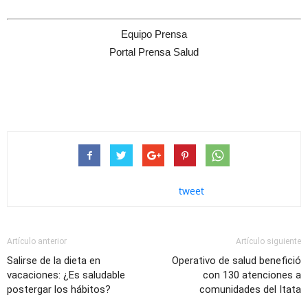
Equipo Prensa
Portal Prensa Salud
tweet
Artículo anterior
Artículo siguiente
Salirse de la dieta en
Operativo de salud benefició
vacaciones: ¿Es saludable
con 130 atenciones a
postergar los hábitos?
comunidades del Itata