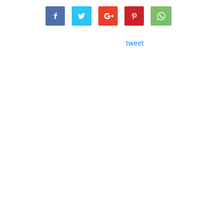
tweet