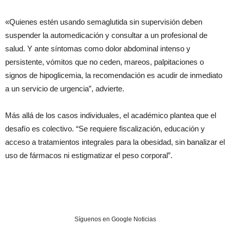
«Quienes estén usando semaglutida sin supervisión deben
suspender la automedicación y consultar a un profesional de
salud. Y ante síntomas como dolor abdominal intenso y
persistente, vómitos que no ceden, mareos, palpitaciones o
signos de hipoglicemia, la recomendación es acudir de inmediato
a un servicio de urgencia”, advierte.
Más allá de los casos individuales, el académico plantea que el
desafío es colectivo. “Se requiere fiscalización, educación y
acceso a tratamientos integrales para la obesidad, sin banalizar el
uso de fármacos ni estigmatizar el peso corporal”.
Síguenos en Google Noticias