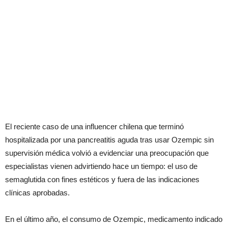
El reciente caso de una influencer chilena que terminó
hospitalizada por una pancreatitis aguda tras usar Ozempic sin
supervisión médica volvió a evidenciar una preocupación que
especialistas vienen advirtiendo hace un tiempo: el uso de
semaglutida con fines estéticos y fuera de las indicaciones
clínicas aprobadas.
En el último año, el consumo de Ozempic, medicamento indicado