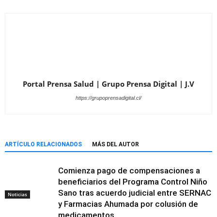
Portal Prensa Salud | Grupo Prensa Digital | J.V
https://grupoprensadigital.cl/
ARTÍCULO RELACIONADOS
MÁS DEL AUTOR
Comienza pago de compensaciones a
beneficiarios del Programa Control Niño
Sano tras acuerdo judicial entre SERNAC
Noticias
y Farmacias Ahumada por colusión de
medicamentos