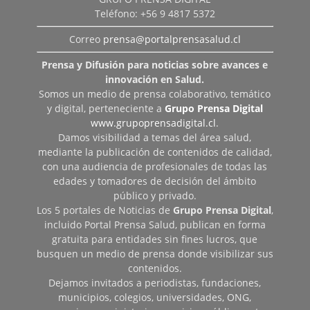
Teléfono: +56 9 4817 5372
Correo
prensa@portalprensasalud.cl
Prensa y Difusión para noticias sobre avances e
innovación en Salud.
Somos un medio de prensa colaborativo, temático
y digital, perteneciente a
Grupo Prensa Digital
www.grupoprensadigital.cl
.
Damos visibilidad a temas del área salud,
mediante la publicación de contenidos de calidad,
con una audiencia de profesionales de todas las
edades y tomadores de decisión del ámbito
público y privado.
Los 5 portales de Noticias de
Grupo Prensa Digital
,
incluido Portal Prensa Salud, publican en forma
gratuita para entidades sin fines lucros, que
busquen un medio de prensa donde visibilizar sus
contenidos.
Dejamos invitados a periodistas, fundaciones,
municipios, colegios, universidades, ONG,