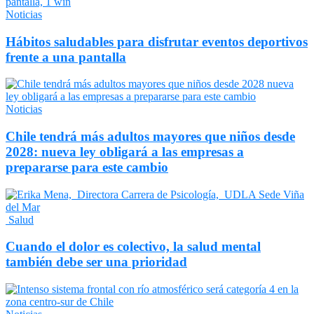
Noticias
Hábitos saludables para disfrutar eventos deportivos
frente a una pantalla
Noticias
Chile tendrá más adultos mayores que niños desde
2028: nueva ley obligará a las empresas a
prepararse para este cambio
Salud
Cuando el dolor es colectivo, la salud mental
también debe ser una prioridad