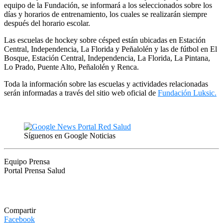
equipo de la Fundación, se informará a los seleccionados sobre los
días y horarios de entrenamiento, los cuales se realizarán siempre
después del horario escolar.
Las escuelas de hockey sobre césped están ubicadas en Estación
Central, Independencia, La Florida y Peñalolén y las de fútbol en El
Bosque, Estación Central, Independencia, La Florida, La Pintana,
Lo Prado, Puente Alto, Peñalolén y Renca.
Toda la información sobre las escuelas y actividades relacionadas
serán informadas a través del sitio web oficial de
Fundación Luksic.
Síguenos en Google Noticias
Equipo Prensa
Portal Prensa Salud
Compartir
Facebook