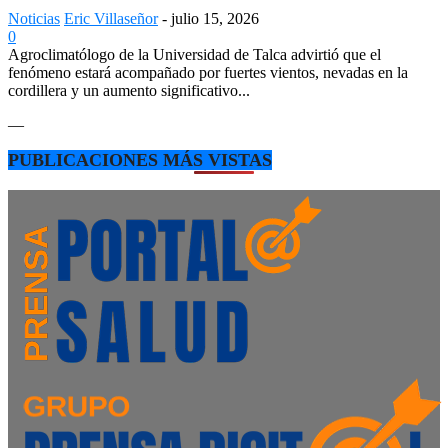
Noticias
Eric Villaseñor
-
julio 15, 2026
0
Agroclimatólogo de la Universidad de Talca advirtió que el
fenómeno estará acompañado por fuertes vientos, nevadas en la
cordillera y un aumento significativo...
—
PUBLICACIONES MÁS VISTAS