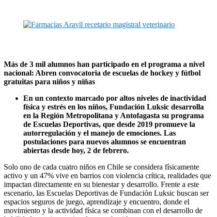
Más de 3 mil alumnos han participado en el programa a nivel
nacional:
Abren convocatoria de escuelas de hockey y fútbol
gratuitas para niños y niñas
En un contexto marcado por altos niveles de inactividad
física y estrés en los niños, Fundación Luksic desarrolla
en la Región Metropolitana y Antofagasta su programa
de Escuelas Deportivas, que desde 2019 promueve la
autorregulación y el manejo de emociones. Las
postulaciones para nuevos alumnos se encuentran
abiertas desde hoy, 2 de febrero
.
Solo uno de cada cuatro niños en Chile se considera físicamente
activo y un 47% vive en barrios con violencia crítica, realidades que
impactan directamente en su bienestar y desarrollo. Frente a este
escenario, las Escuelas Deportivas de Fundación Luksic buscan ser
espacios seguros de juego, aprendizaje y encuentro, donde el
movimiento y la actividad física se combinan con el desarrollo de