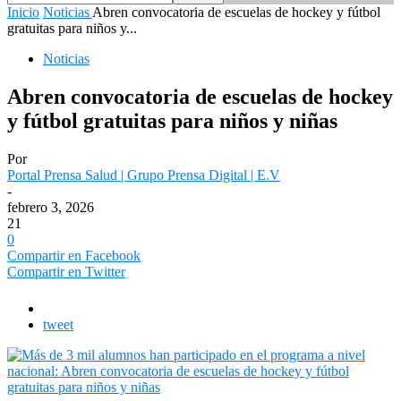
Inicio
Noticias
Abren convocatoria de escuelas de hockey y fútbol
gratuitas para niños y...
Noticias
Abren convocatoria de escuelas de hockey
y fútbol gratuitas para niños y niñas
Por
Portal Prensa Salud | Grupo Prensa Digital | E.V
-
febrero 3, 2026
21
0
Compartir en Facebook
Compartir en Twitter
tweet