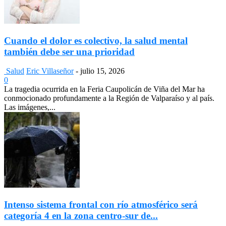
Cuando el dolor es colectivo, la salud mental
también debe ser una prioridad
Salud
Eric Villaseñor
-
julio 15, 2026
0
La tragedia ocurrida en la Feria Caupolicán de Viña del Mar ha
conmocionado profundamente a la Región de Valparaíso y al país.
Las imágenes,...
Intenso sistema frontal con río atmosférico será
categoría 4 en la zona centro-sur de...