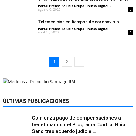
Portal Prensa Salud / Grupo Prensa Digital
-
agosto 6, 2020
0
Telemedicina en tiempos de coronavirus
Portal Prensa Salud / Grupo Prensa Digital
-
abril 15, 2020
0
1
2
ÚLTIMAS PUBLICACIONES
Comienza pago de compensaciones a
beneficiarios del Programa Control Niño
Sano tras acuerdo judicial...