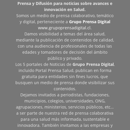
Prensa y Difusión para noticias sobre avances e
innovación en Salud.
Somos un medio de prensa colaborativo, temático
y digital, perteneciente a
Grupo Prensa Digital
www.grupoprensadigital.cl
.
Damos visibilidad a temas del área salud,
mediante la publicación de contenidos de calidad,
con una audiencia de profesionales de todas las
edades y tomadores de decisión del ámbito
público y privado.
Los 5 portales de Noticias de
Grupo Prensa Digital
,
incluido Portal Prensa Salud, publican en forma
gratuita para entidades sin fines lucros, que
busquen un medio de prensa donde visibilizar sus
contenidos.
Dejamos invitados a periodistas, fundaciones,
municipios, colegios, universidades, ONG,
agrupaciones, ministerios, servicios públicos, etc…
a ser parte de nuestra red de prensa colaborativa
para una salud más informada, sustentable e
innovadora. También invitamos a las empresas y