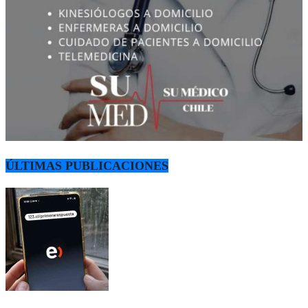
ÚLTIMAS PUBLICACIONES