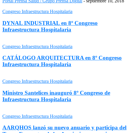
Portal Prensa Salud / Grupo Prensa Digital
-
septiembre 10, 2018
Congreso Infraestructura Hospitalaria
DYNAL INDUSTRIAL en 8º Congreso
Infraestructura Hospitalaria
Congreso Infraestructura Hospitalaria
CATÁLOGO ARQUITECTURA en 8º Congreso
Infraestructura Hospitalaria
Congreso Infraestructura Hospitalaria
Ministro Santelices inauguró 8º Congreso de
Infraestructura Hospitalaria
Congreso Infraestructura Hospitalaria
AARQHOS lanzó su nuevo anuario y participa del