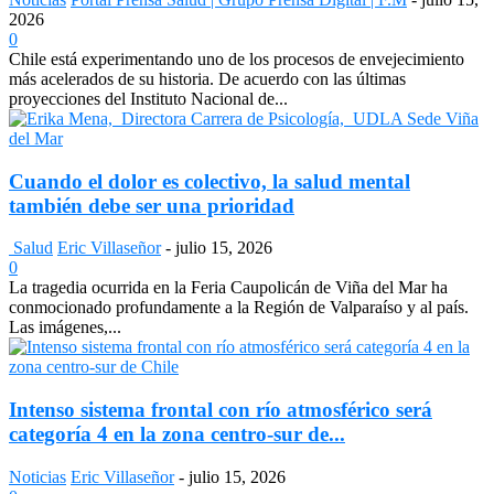
2026
0
Chile está experimentando uno de los procesos de envejecimiento
más acelerados de su historia. De acuerdo con las últimas
proyecciones del Instituto Nacional de...
Cuando el dolor es colectivo, la salud mental
también debe ser una prioridad
Salud
Eric Villaseñor
-
julio 15, 2026
0
La tragedia ocurrida en la Feria Caupolicán de Viña del Mar ha
conmocionado profundamente a la Región de Valparaíso y al país.
Las imágenes,...
Intenso sistema frontal con río atmosférico será
categoría 4 en la zona centro-sur de...
Noticias
Eric Villaseñor
-
julio 15, 2026