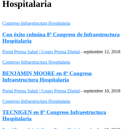
Hospitalaria
Congreso Infraestructura Hospitalaria
Con éxito culmina 8º Congreso de Infraestructura
Hospitalaria
Portal Prensa Salud / Grupo Prensa Digital
-
septiembre 12, 2018
Congreso Infraestructura Hospitalaria
BENJAMIN MOORE en 8º Congreso
Infraestructura Hospitalaria
Portal Prensa Salud / Grupo Prensa Digital
-
septiembre 10, 2018
Congreso Infraestructura Hospitalaria
TECNIGEN en 8º Congreso Infraestructura
Hospitalaria