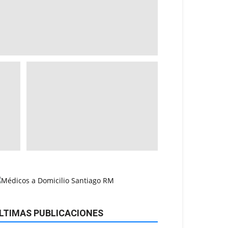
LTIMAS PUBLICACIONES