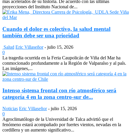
más acelerados de su historia. De acuerdo con las últimas
proyecciones del Instituto Nacional de...
Cuando el dolor es colectivo, la salud mental
también debe ser una prioridad
Salud
Eric Villaseñor
-
julio 15, 2026
0
La tragedia ocurrida en la Feria Caupolicán de Viña del Mar ha
conmocionado profundamente a la Región de Valparaíso y al país.
Las imágenes,...
Intenso sistema frontal con río atmosférico será
categoría 4 en la zona centro-sur de...
Noticias
Eric Villaseñor
-
julio 15, 2026
0
Agroclimatólogo de la Universidad de Talca advirtió que el
fenómeno estará acompañado por fuertes vientos, nevadas en la
cordillera y un aumento significativo...