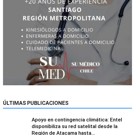
ÚLTIMAS PUBLICACIONES
Apoyo en contingencia climática: Entel
disponibiliza su red satelital desde la
Región de Atacama hasta...