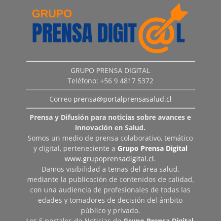
GRUPO PRENSA DIGITAL
Teléfono: +56 9 4817 5372
Correo
prensa@portalprensasalud.cl
Prensa y Difusión para noticias sobre avances e
innovación en Salud.
Somos un medio de prensa colaborativo, temático
y digital, perteneciente a
Grupo Prensa Digital
www.grupoprensadigital.cl
.
Damos visibilidad a temas del área salud,
mediante la publicación de contenidos de calidad,
con una audiencia de profesionales de todas las
edades y tomadores de decisión del ámbito
público y privado.
Los 5 portales de Noticias de
Grupo Prensa Digital
,