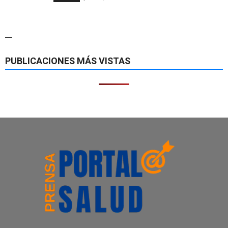
—
PUBLICACIONES MÁS VISTAS