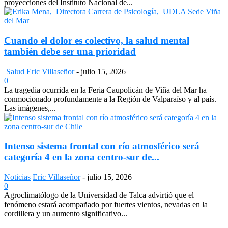
proyecciones del Instituto Nacional de...
Cuando el dolor es colectivo, la salud mental
también debe ser una prioridad
Salud
Eric Villaseñor
-
julio 15, 2026
0
La tragedia ocurrida en la Feria Caupolicán de Viña del Mar ha
conmocionado profundamente a la Región de Valparaíso y al país.
Las imágenes,...
Intenso sistema frontal con río atmosférico será
categoría 4 en la zona centro-sur de...
Noticias
Eric Villaseñor
-
julio 15, 2026
0
Agroclimatólogo de la Universidad de Talca advirtió que el
fenómeno estará acompañado por fuertes vientos, nevadas en la
cordillera y un aumento significativo...