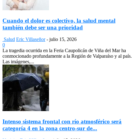
Cuando el dolor es colectivo, la salud mental
también debe ser una prioridad
Salud
Eric Villaseñor
-
julio 15, 2026
0
La tragedia ocurrida en la Feria Caupolicán de Viña del Mar ha
conmocionado profundamente a la Región de Valparaíso y al país.
Las imágenes,...
Intenso sistema frontal con río atmosférico será
categoría 4 en la zona centro-sur de...