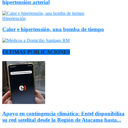
hipertensión arterial
Hipertención
Calor e hipertensión, una bomba de tiempo
ÚLTIMAS PUBLICACIONES
Apoyo en contingencia climática: Entel disponibiliza
su red satelital desde la Región de Atacama hasta...