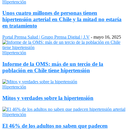
Hipertención
Unos cuatro millones de personas tienen
hipertensión arterial en Chile y la mitad no estaría
en tratamiento
Portal Prensa Salud | Grupo Prensa Digital | J.V
-
mayo 16, 2025
Hipertención
Informe de la OMS: más de un tercio de la
población en Chile tiene hipertensión
Hipertención
Mitos y verdades sobre la hipertensión
Hipertención
El 46% de los adultos no saben que padecen