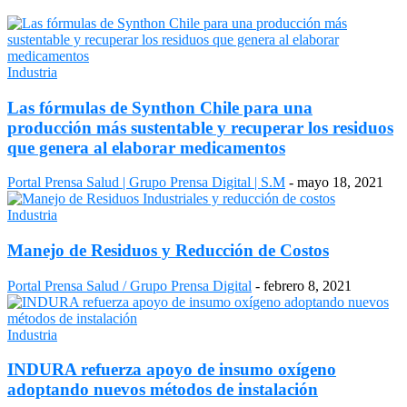
Industria
Las fórmulas de Synthon Chile para una
producción más sustentable y recuperar los residuos
que genera al elaborar medicamentos
Portal Prensa Salud | Grupo Prensa Digital | S.M
-
mayo 18, 2021
Industria
Manejo de Residuos y Reducción de Costos
Portal Prensa Salud / Grupo Prensa Digital
-
febrero 8, 2021
Industria
INDURA refuerza apoyo de insumo oxígeno
adoptando nuevos métodos de instalación