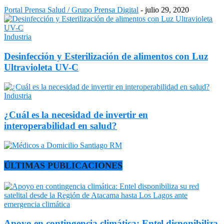
Portal Prensa Salud / Grupo Prensa Digital
-
julio 29, 2020
Industria
Desinfección y Esterilización de alimentos con Luz
Ultravioleta UV-C
Industria
¿Cuál es la necesidad de invertir en
interoperabilidad en salud?
ÚLTIMAS PUBLICACIONES
Apoyo en contingencia climática: Entel disponibiliza