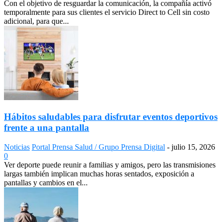
Con el objetivo de resguardar la comunicación, la compañía activó
temporalmente para sus clientes el servicio Direct to Cell sin costo
adicional, para que...
Hábitos saludables para disfrutar eventos deportivos
frente a una pantalla
Noticias
Portal Prensa Salud / Grupo Prensa Digital
-
julio 15, 2026
0
Ver deporte puede reunir a familias y amigos, pero las transmisiones
largas también implican muchas horas sentados, exposición a
pantallas y cambios en el...