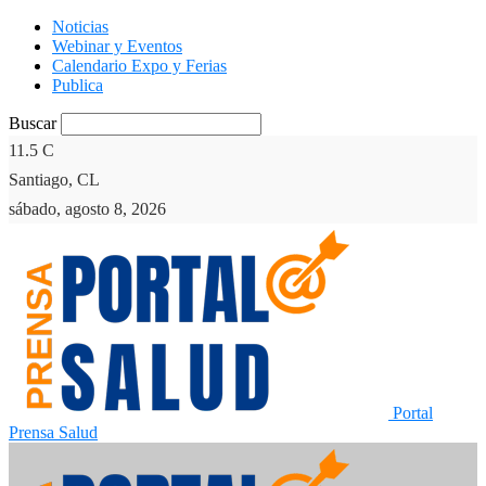
Noticias
Webinar y Eventos
Calendario Expo y Ferias
Publica
Buscar
11.5
C
Santiago, CL
sábado, agosto 8, 2026
Portal
Prensa Salud