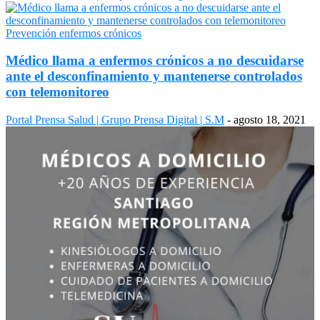
Prevención enfermos crónicos
Médico llama a enfermos crónicos a no descuidarse
ante el desconfinamiento y mantenerse controlados
con telemonitoreo
Portal Prensa Salud | Grupo Prensa Digital | S.M
-
agosto 18, 2021