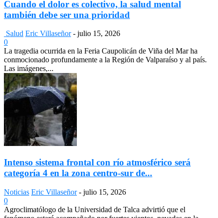
Cuando el dolor es colectivo, la salud mental
también debe ser una prioridad
Salud
Eric Villaseñor
-
julio 15, 2026
0
La tragedia ocurrida en la Feria Caupolicán de Viña del Mar ha
conmocionado profundamente a la Región de Valparaíso y al país.
Las imágenes,...
Intenso sistema frontal con río atmosférico será
categoría 4 en la zona centro-sur de...
Noticias
Eric Villaseñor
-
julio 15, 2026
0
Agroclimatólogo de la Universidad de Talca advirtió que el