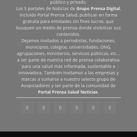
público y privado.
Los 5 portales de Noticias de
Grupo Prensa Digital
,
incluido Portal Prensa Salud, publican en forma
gratuita para entidades sin fines lucros, que
busquen un medio de prensa donde visibilizar sus
contenidos.
Dejamos invitados a periodistas, fundaciones,
municipios, colegios, universidades, ONG,
agrupaciones, ministerios, servicios públicos, etc…
a ser parte de nuestra red de prensa colaborativa
para una salud más informada, sustentable e
innovadora. También invitamos a las empresas y
marcas a sumarse a nuestro selecto grupo de
Auspiciadores y ser parte de la comunidad de
Portal Prensa Salud Noticias
.