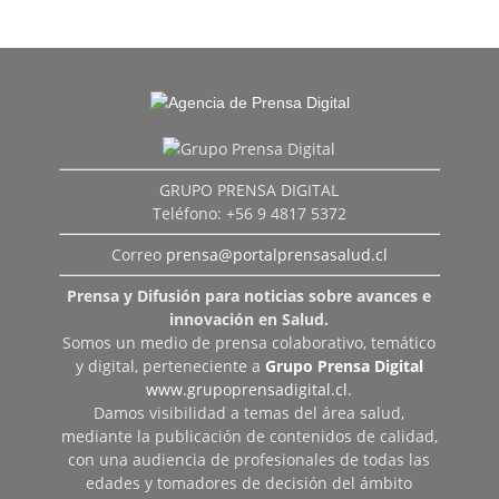
GRUPO PRENSA DIGITAL
Teléfono: +56 9 4817 5372
Correo
prensa@portalprensasalud.cl
Prensa y Difusión para noticias sobre avances e
innovación en Salud.
Somos un medio de prensa colaborativo, temático
y digital, perteneciente a
Grupo Prensa Digital
www.grupoprensadigital.cl
.
Damos visibilidad a temas del área salud,
mediante la publicación de contenidos de calidad,
con una audiencia de profesionales de todas las
edades y tomadores de decisión del ámbito