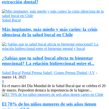
extracción dental?
Salud Bucal
Más implantes, más miedo y más caries: la crisis
silenciosa de la salud bucal en Chile
¿Sabías que tu salud bucal afecta tu bienestar
emocional? La relación bidireccional entre el...
Salud Bucal
Portal Prensa Salud | Grupo Prensa Digital | J.V
-
marzo 14, 2025
0
En el marco del Día Mundial de la Salud Bucal que se celebra el 20
de marzo, Pepsodent destaca la importancia de la higiene...
El 70% de los niños menores de seis años tienen