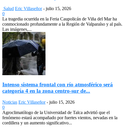
Salud
Eric Villaseñor
-
julio 15, 2026
0
La tragedia ocurrida en la Feria Caupolicán de Viña del Mar ha
conmocionado profundamente a la Región de Valparaíso y al país.
Las imágenes,...
Intenso sistema frontal con río atmosférico será
categoría 4 en la zona centro-sur de...
Noticias
Eric Villaseñor
-
julio 15, 2026
0
Agroclimatólogo de la Universidad de Talca advirtió que el
fenómeno estará acompañado por fuertes vientos, nevadas en la
cordillera y un aumento significativo...