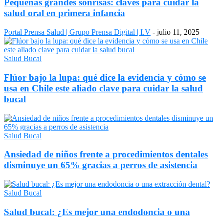
Pequeñas grandes sonrisas: claves para cuidar la
salud oral en primera infancia
Portal Prensa Salud | Grupo Prensa Digital | I.V
-
julio 11, 2025
Salud Bucal
Flúor bajo la lupa: qué dice la evidencia y cómo se
usa en Chile este aliado clave para cuidar la salud
bucal
Salud Bucal
Ansiedad de niños frente a procedimientos dentales
disminuye un 65% gracias a perros de asistencia
Salud Bucal
Salud bucal: ¿Es mejor una endodoncia o una