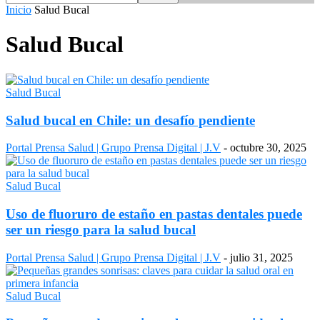
Inicio
Salud Bucal
Salud Bucal
Salud Bucal
Salud bucal en Chile: un desafío pendiente
Portal Prensa Salud | Grupo Prensa Digital | J.V
-
octubre 30, 2025
Salud Bucal
Uso de fluoruro de estaño en pastas dentales puede
ser un riesgo para la salud bucal
Portal Prensa Salud | Grupo Prensa Digital | J.V
-
julio 31, 2025
Salud Bucal