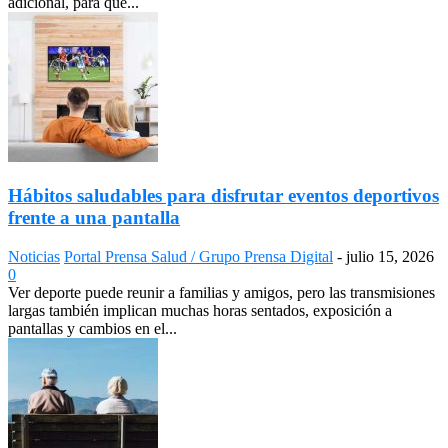
adicional, para que...
Hábitos saludables para disfrutar eventos deportivos
frente a una pantalla
Noticias
Portal Prensa Salud / Grupo Prensa Digital
-
julio 15, 2026
0
Ver deporte puede reunir a familias y amigos, pero las transmisiones
largas también implican muchas horas sentados, exposición a
pantallas y cambios en el...