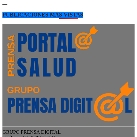
—
PUBLICACIONES MÁS VISTAS
GRUPO PRENSA DIGITAL