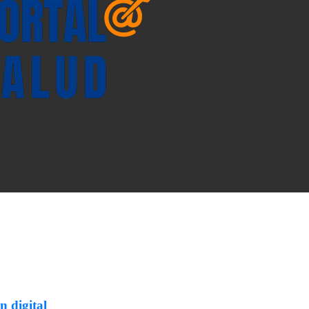
n digital