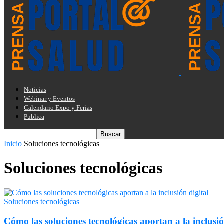
Noticias
Webinar y Eventos
Calendario Expo y Ferias
Publica
Inicio
Soluciones tecnológicas
Soluciones tecnológicas
Soluciones tecnológicas
Cómo las soluciones tecnológicas aportan a la inclusió