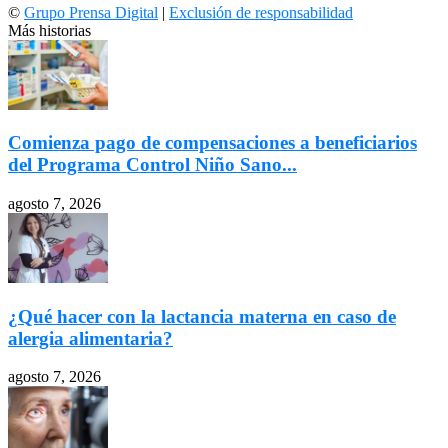
©
Grupo Prensa Digital
|
Exclusión de responsabilidad
Más historias
Comienza pago de compensaciones a beneficiarios
del Programa Control Niño Sano...
agosto 7, 2026
¿Qué hacer con la lactancia materna en caso de
alergia alimentaria?
agosto 7, 2026