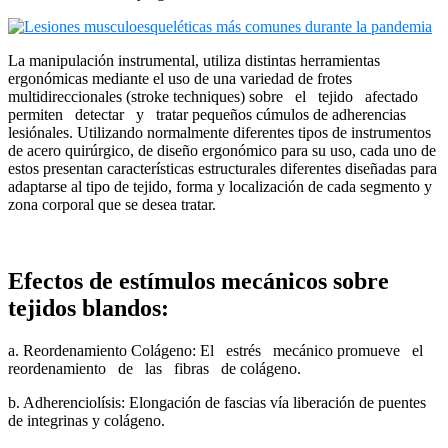
La manipulación instrumental, utiliza distintas herramientas
ergonómicas mediante el uso de una variedad de frotes
multidireccionales (stroke techniques) sobre el tejido afectado
permiten detectar y tratar pequeños cúmulos de adherencias
lesiónales. Utilizando normalmente diferentes tipos de instrumentos
de acero quirúrgico, de diseño ergonómico para su uso, cada uno de
estos presentan características estructurales diferentes diseñadas para
adaptarse al tipo de tejido, forma y localización de cada segmento y
zona corporal que se desea tratar.
Efectos de estímulos mecánicos sobre
tejidos blandos:
a. Reordenamiento Colágeno: El estrés mecánico promueve el
reordenamiento de las fibras de colágeno.
b. Adherenciolísis: Elongación de fascias vía liberación de puentes
de integrinas y colágeno.