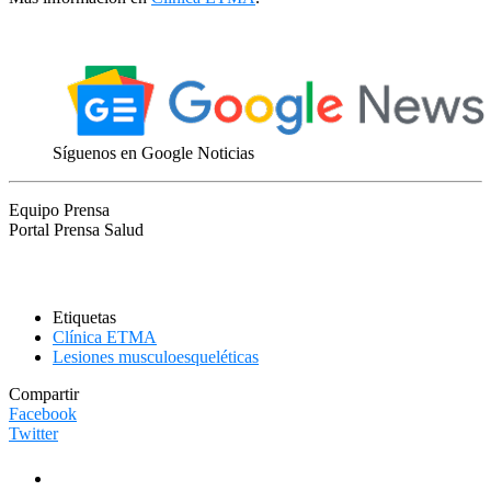
Síguenos en Google Noticias
Equipo Prensa
Portal Prensa Salud
Etiquetas
Clínica ETMA
Lesiones musculoesqueléticas
Compartir
Facebook
Twitter