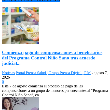
Comienza pago de compensaciones a beneficiarios
del Programa Control Niño Sano tras acuerdo
judicial...
Noticias
Portal Prensa Salud | Grupo Prensa Digital | F.M
-
agosto 7,
2026
0
Este 7 de agosto comienza el proceso de pago de las
compensaciones a un grupo de menores pertenecientes al “Programa
Control Niño Sano”, en...