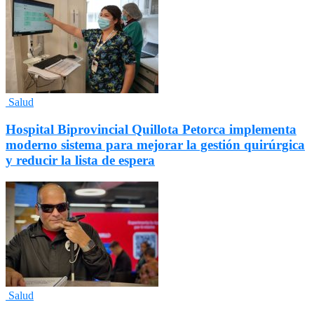
Salud
Hospital Biprovincial Quillota Petorca implementa
moderno sistema para mejorar la gestión quirúrgica
y reducir la lista de espera
Salud