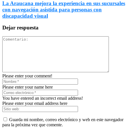
La Araucana mejora la experiencia en sus sucursales
con navegación asistida para personas con
discapacidad visual
Dejar respuesta
Please enter your comment!
Please enter your name here
You have entered an incorrect email address!
Please enter your email address here
Guarda mi nombre, correo electrónico y web en este navegador
para la próxima vez que comente.