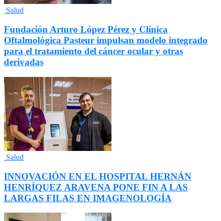
Salud
Fundación Arturo López Pérez y Clínica
Oftalmológica Pasteur impulsan modelo integrado
para el tratamiento del cáncer ocular y otras
derivadas
Salud
INNOVACIÓN EN EL HOSPITAL HERNÁN
HENRÍQUEZ ARAVENA PONE FIN A LAS
LARGAS FILAS EN IMAGENOLOGÍA