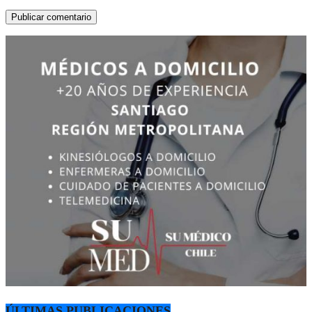
ÚLTIMAS PUBLICACIONES