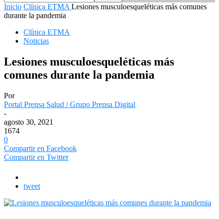
Inicio
Clínica ETMA
Lesiones musculoesqueléticas más comunes
durante la pandemia
Clínica ETMA
Noticias
Lesiones musculoesqueléticas más
comunes durante la pandemia
Por
Portal Prensa Salud / Grupo Prensa Digital
-
agosto 30, 2021
1674
0
Compartir en Facebook
Compartir en Twitter
tweet