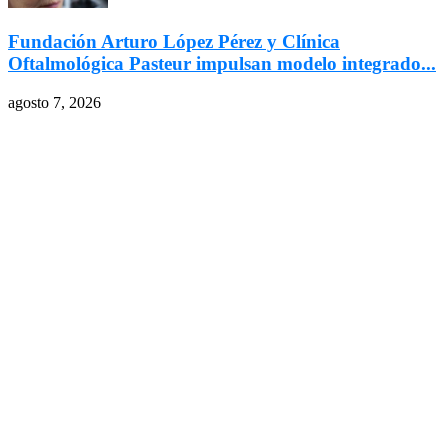
Fundación Arturo López Pérez y Clínica
Oftalmológica Pasteur impulsan modelo integrado...
agosto 7, 2026