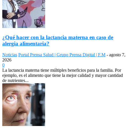
¿Qué hacer con la lactancia materna en caso de
alergia alimentaria?
Noticias
Portal Prensa Salud | Grupo Prensa Digital | F.M
-
agosto 7,
2026
0
La lactancia materna tiene múltiples beneficios para la familia. Por
ejemplo, es el alimento que tiene la mejor calidad y mayor cantidad
de nutrientes...