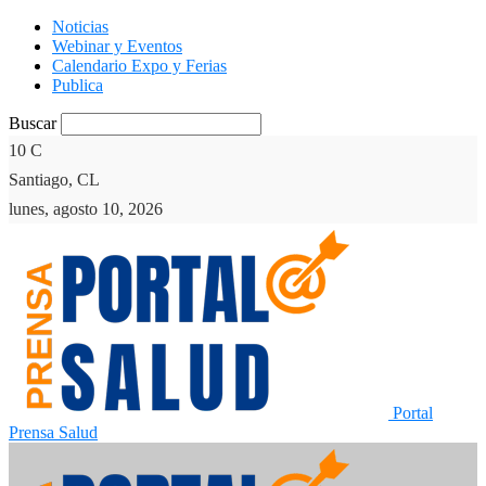
Noticias
Webinar y Eventos
Calendario Expo y Ferias
Publica
Buscar
10
C
Santiago, CL
lunes, agosto 10, 2026
Portal
Prensa Salud