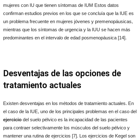
mujeres con IU que tienen síntomas de IUM Estos datos
confirman estudios previos en los que se concluía que la IUE es
un problema frecuente en mujeres jóvenes y premenopáusicas,
mientras que los síntomas de urgencia y la IUU se hacen más
predominantes en el intervalo de edad posmenopáusica [14].
Desventajas de las opciones de
tratamiento actuales
Existen desventajas en los métodos de tratamiento actuales. En
el caso de la IUE, uno de los principales problemas en el caso del
ejercicio
del suelo pélvico es la incapacidad de las pacientes
para contraer selectivamente los músculos del suelo pélvico y
mantener una rutina de ejercicios [7]. Los ejercicios de Kegel son