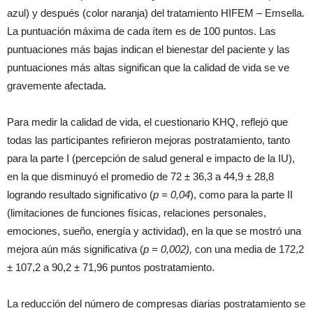
azul) y después (color naranja) del tratamiento HIFEM – Emsella.
La puntuación máxima de cada ítem es de 100 puntos. Las
puntuaciones más bajas indican el bienestar del paciente y las
puntuaciones más altas significan que la calidad de vida se ve
gravemente afectada.
Para medir la calidad de vida, el cuestionario KHQ, reflejó que
todas las participantes refirieron mejoras postratamiento, tanto
para la parte I (percepción de salud general e impacto de la IU),
en la que disminuyó el promedio de 72 ± 36,3 a 44,9 ± 28,8
logrando resultado significativo (
p = 0,04
), como para la parte II
(limitaciones de funciones físicas, relaciones personales,
emociones, sueño, energía y actividad), en la que se mostró una
mejora aún más significativa (
p = 0,002),
con una media de 172,2
± 107,2 a 90,2 ± 71,96 puntos postratamiento.
La reducción del número de compresas diarias postratamiento se