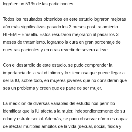
logró en un 53 % de las participantes.
Todos los resultados obtenidos en este estudio lograron mejoras
aún más significativas pasado los 3 meses post tratamiento
HIFEM – Emsella. Estos resultaron mejoraron al pasar los 3
meses de tratamiento, logrando la cura en gran porcentaje de
nuestras pacientes y en otras revertir de severa a leve.
Con el desarrollo de este estudio, se pudo comprender la
importancia de la salud íntima y lo silenciosa que puede llegar a
ser la IU, sobre todo, en mujeres jóvenes que no consideran que
sea un problema y creen que es parte de ser mujer.
La medición de diversas variables del estudio nos permitió
identificar que la IU afecta a la mujer, independientemente de su
edad y estrato social. Además, se pudo observar cómo es capaz
de afectar múltiples ámbitos de la vida (sexual, social, física y