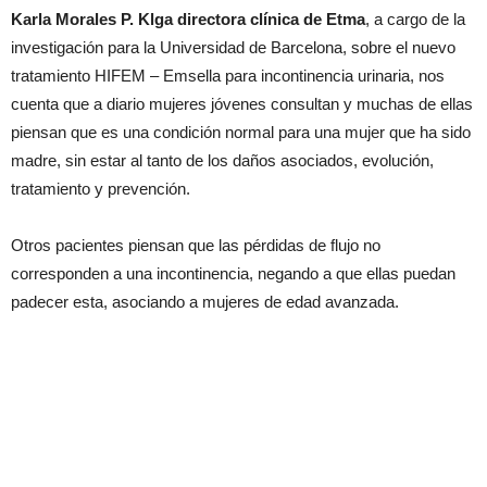
Karla Morales P. Klga directora clínica de Etma
, a cargo de la
investigación para la Universidad de Barcelona, sobre el nuevo
tratamiento HIFEM – Emsella para incontinencia urinaria, nos
cuenta que a diario mujeres jóvenes consultan y muchas de ellas
piensan que es una condición normal para una mujer que ha sido
madre, sin estar al tanto de los daños asociados, evolución,
tratamiento y prevención.
Otros pacientes piensan que las pérdidas de flujo no
corresponden a una incontinencia, negando a que ellas puedan
padecer esta, asociando a mujeres de edad avanzada.