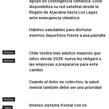
Apoyo en contingencia climática: Entel
disponibiliza su red satelital desde la
Región de Atacama hasta Los Lagos
ante emergencia climática
Hábitos saludables para disfrutar
eventos deportivos frente a una pantalla
Noticias
Chile tendrá más adultos mayores que
niños desde 2028: nueva ley obligará a
Noticias
las empresas a prepararse para este
cambio
Cuando el dolor es colectivo, la salud
mental también debe ser una prioridad
Noticias
Intenso sistema frontal con río
Salud