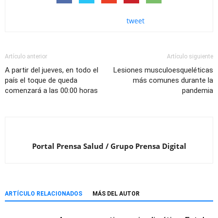
tweet
Artículo anterior
Artículo siguiente
A partir del jueves, en todo el
Lesiones musculoesqueléticas
país el toque de queda
más comunes durante la
comenzará a las 00:00 horas
pandemia
Portal Prensa Salud / Grupo Prensa Digital
ARTÍCULO RELACIONADOS
MÁS DEL AUTOR