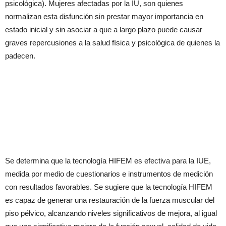
psicológica). Mujeres afectadas por la IU, son quienes
normalizan esta disfunción sin prestar mayor importancia en
estado inicial y sin asociar a que a largo plazo puede causar
graves repercusiones a la salud física y psicológica de quienes la
padecen.
Se determina que la tecnología HIFEM es efectiva para la IUE,
medida por medio de cuestionarios e instrumentos de medición
con resultados favorables. Se sugiere que la tecnología HIFEM
es capaz de generar una restauración de la fuerza muscular del
piso pélvico, alcanzando niveles significativos de mejora, al igual