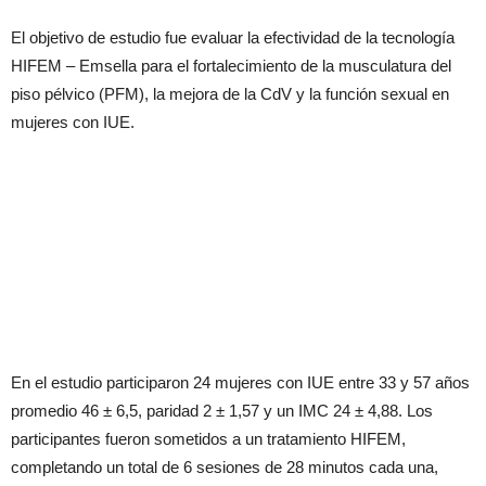
El objetivo de estudio fue evaluar la efectividad de la tecnología
HIFEM – Emsella para el fortalecimiento de la musculatura del
piso pélvico (PFM), la mejora de la CdV y la función sexual en
mujeres con IUE.
En el estudio participaron 24 mujeres con IUE entre 33 y 57 años
promedio 46 ± 6,5, paridad 2 ± 1,57 y un IMC 24 ± 4,88. Los
participantes fueron sometidos a un tratamiento HIFEM,
completando un total de 6 sesiones de 28 minutos cada una,