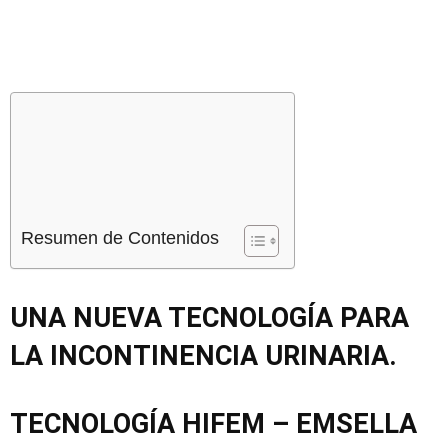
Resumen de Contenidos
UNA NUEVA TECNOLOGÍA PARA
LA INCONTINENCIA URINARIA.
TECNOLOGÍA HIFEM – EMSELLA