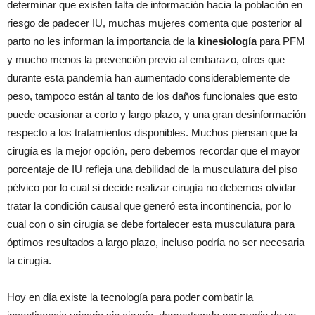
determinar que existen falta de información hacia la población en
riesgo de padecer IU, muchas mujeres comenta que posterior al
parto no les informan la importancia de la
kinesiología
para PFM
y mucho menos la prevención previo al embarazo, otros que
durante esta pandemia han aumentado considerablemente de
peso, tampoco están al tanto de los daños funcionales que esto
puede ocasionar a corto y largo plazo, y una gran desinformación
respecto a los tratamientos disponibles. Muchos piensan que la
cirugía es la mejor opción, pero debemos recordar que el mayor
porcentaje de IU refleja una debilidad de la musculatura del piso
pélvico por lo cual si decide realizar cirugía no debemos olvidar
tratar la condición causal que generó esta incontinencia, por lo
cual con o sin cirugía se debe fortalecer esta musculatura para
óptimos resultados a largo plazo, incluso podría no ser necesaria
la cirugía.
Hoy en día existe la tecnología para poder combatir la