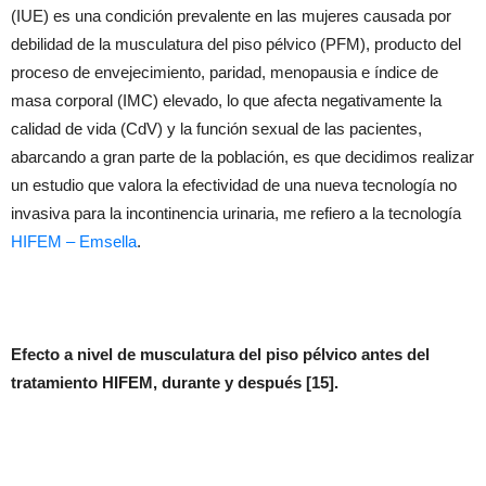
(IUE) es una condición prevalente en las mujeres causada por
debilidad de la musculatura del piso pélvico (PFM), producto del
proceso de envejecimiento, paridad, menopausia e índice de
masa corporal (IMC) elevado, lo que afecta negativamente la
calidad de vida (CdV) y la función sexual de las pacientes,
abarcando a gran parte de la población, es que decidimos realizar
un estudio que valora la efectividad de una nueva tecnología no
invasiva para la incontinencia urinaria, me refiero a la tecnología
HIFEM – Emsella
.
Efecto a nivel de musculatura del piso pélvico antes del
tratamiento HIFEM, durante y después [15].