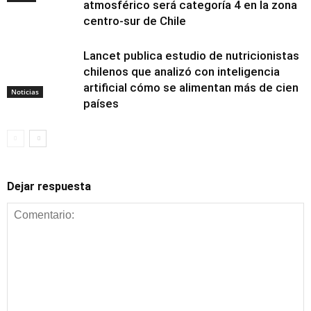
atmosférico será categoría 4 en la zona
centro-sur de Chile
Lancet publica estudio de nutricionistas
chilenos que analizó con inteligencia
artificial cómo se alimentan más de cien
Noticias
países
Dejar respuesta
Alimentación y
nutrición