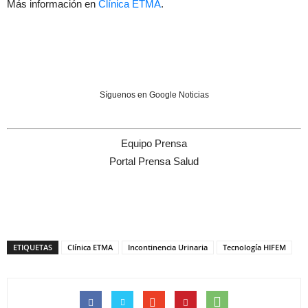
Más información en
Clínica ETMA
.
Síguenos en Google Noticias
Equipo Prensa
Portal Prensa Salud
ETIQUETAS
Clínica ETMA
Incontinencia Urinaria
Tecnología HIFEM