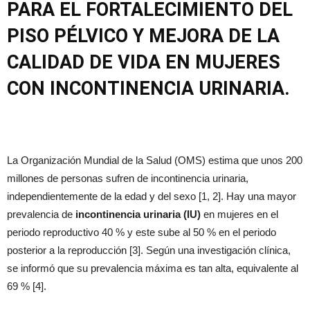
PARA EL
FORTALECIMIENTO DEL
PISO PÉLVICO Y MEJORA DE LA
CALIDAD DE VIDA
EN MUJERES
CON INCONTINENCIA URINARIA.
La Organización Mundial de la Salud (OMS) estima que unos 200
millones de personas sufren de incontinencia urinaria,
independientemente de la edad y del sexo [1, 2]. Hay una mayor
prevalencia de
incontinencia urinaria (IU)
en mujeres en el
periodo reproductivo 40 % y este sube al 50 % en el periodo
posterior a la reproducción [3]. Según una investigación clínica,
se informó que su prevalencia máxima es tan alta, equivalente al
69 % [4].