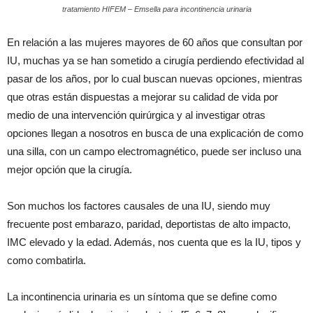
tratamiento HIFEM – Emsella para incontinencia urinaria
En relación a las mujeres mayores de 60 años que consultan por
IU, muchas ya se han sometido a cirugía perdiendo efectividad al
pasar de los años, por lo cual buscan nuevas opciones, mientras
que otras están dispuestas a mejorar su calidad de vida por
medio de una intervención quirúrgica y al investigar otras
opciones llegan a nosotros en busca de una explicación de como
una silla, con un campo electromagnético, puede ser incluso una
mejor opción que la cirugía.
Son muchos los factores causales de una IU, siendo muy
frecuente post embarazo, paridad, deportistas de alto impacto,
IMC elevado y la edad. Además, nos cuenta que es la IU, tipos y
como combatirla.
La incontinencia urinaria es un síntoma que se define como