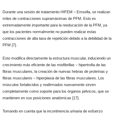
Durante una sesión de tratamiento HIFEM – Emsella, se realizan
miles de contracciones supramáximas de PFM. Esto es
extremadamente importante para la reeducación de la PFM, ya
que los pacientes normalmente no pueden realizar estas
contracciones de alta tasa de repetición debido a la debilidad de la
PFM [7].
Esto modifica directamente la estructura muscular, induciendo un
crecimiento más eficiente de las miofibrillas – hipertrofia de las
fibras musculares, la creación de nuevas hebras de proteínas y
fibras musculares – hiperplasia de las fibras musculares. Los
músculos fortalecidos y reafirmados nuevamente sirven
completamente como soporte para los órganos pélvicos, que se
mantienen en sus posiciones anatómicas [17].
Tomando en cuenta que la incontinencia urinaria de esfuerzo