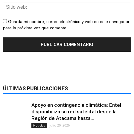
Guarda mi nombre, correo electrónico y web en este navegador
para la próxima vez que comente.
ÚLTIMAS PUBLICACIONES
Apoyo en contingencia climática: Entel
disponibiliza su red satelital desde la
Región de Atacama hasta...
julio 20, 2026
Noticias