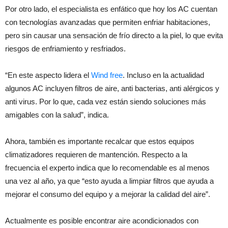
Por otro lado, el especialista es enfático que hoy los AC cuentan
con tecnologías avanzadas que permiten enfriar habitaciones,
pero sin causar una sensación de frío directo a la piel, lo que evita
riesgos de enfriamiento y resfriados.
“En este aspecto lidera el
Wind free
. Incluso en la actualidad
algunos AC incluyen filtros de aire, anti bacterias, anti alérgicos y
anti virus. Por lo que, cada vez están siendo soluciones más
amigables con la salud”, indica.
Ahora, también es importante recalcar que estos equipos
climatizadores requieren de mantención. Respecto a la
frecuencia el experto indica que lo recomendable es al menos
una vez al año, ya que “esto ayuda a limpiar filtros que ayuda a
mejorar el consumo del equipo y a mejorar la calidad del aire”.
Actualmente es posible encontrar aire acondicionados con