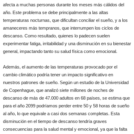
afecta a muchas personas durante los meses más cálidos del
año. Este problema se debe principalmente a las altas
temperaturas nocturnas, que dificultan conciliar el sueño, y a los
amaneceres más tempranos, que interrumpen los ciclos de
descanso. Como resultado, quienes lo padecen suelen
experimentar fatiga, irritabilidad y una disminución en su bienestar
general, impactando tanto su salud física como emocional.
Además, el aumento de las temperaturas provocado por el
cambio climático podría tener un impacto significativo en
nuestros patrones de sueño. Según un estudio de la Universidad
de Copenhague, que analizó siete millones de noches de
descanso de más de 47.000 adultos en 68 países, se estima que
para el año 2099 podríamos perder entre 50 y 58 horas de sueño
al año, lo que equivale a casi dos semanas completas. Esta
disminución en el tiempo de descanso tendría graves
consecuencias para la salud mental y emocional, ya que la falta