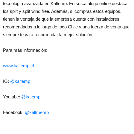
tecnología avanzada en Kaltemp. En su catálogo online destaca
los split y split wind free. Además, si compras estos equipos,
tienen la ventaja de que la empresa cuenta con instaladores
recomendados a lo largo de todo Chile y una fuerza de venta que
siempre te va a recomendar la mejor solución.
Para más información:
www.kaltemp.cl
IG:
@kaltemp
Youtube:
@katemp
Facebook:
@kaltmemp