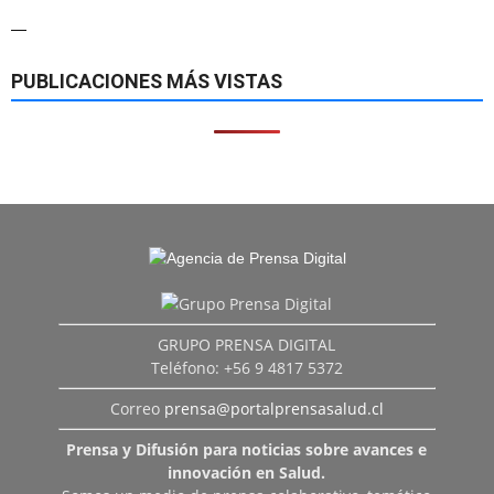
—
PUBLICACIONES MÁS VISTAS
GRUPO PRENSA DIGITAL
Teléfono: +56 9 4817 5372
Correo
prensa@portalprensasalud.cl
Prensa y Difusión para noticias sobre avances e
innovación en Salud.