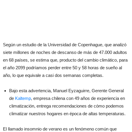
Según un estudio de la Universidad de Copenhague, que analizó
siete millones de noches de descanso de más de 47.000 adultos
en 68 países, se estima que, producto del cambio climático, para
el año 2099 podríamos perder entre 50 y 58 horas de sueño al
año, lo que equivale a casi dos semanas completas.
Bajo esta advertencia, Manuel Eyzaguirre, Gerente General
de
Kaltemp
, empresa chilena con 49 años de experiencia en
climatización, entrega recomendaciones de cómo podemos
climatizar nuestros hogares en época de altas temperaturas.
El llamado insomnio de verano es un fenómeno común que