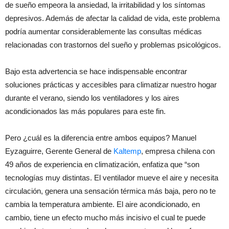
de sueño empeora la ansiedad, la irritabilidad y los síntomas
depresivos. Además de afectar la calidad de vida, este problema
podría aumentar considerablemente las consultas médicas
relacionadas con trastornos del sueño y problemas psicológicos.
Bajo esta advertencia se hace indispensable encontrar
soluciones prácticas y accesibles para climatizar nuestro hogar
durante el verano, siendo los ventiladores y los aires
acondicionados las más populares para este fin.
Pero ¿cuál es la diferencia entre ambos equipos? Manuel
Eyzaguirre, Gerente General de
Kaltemp
, empresa chilena con
49 años de experiencia en climatización, enfatiza que “son
tecnologías muy distintas. El ventilador mueve el aire y necesita
circulación, genera una sensación térmica más baja, pero no te
cambia la temperatura ambiente. El aire acondicionado, en
cambio, tiene un efecto mucho más incisivo el cual te puede