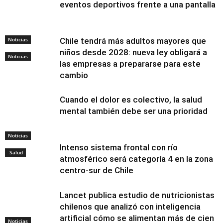
eventos deportivos frente a una pantalla
Noticias
Chile tendrá más adultos mayores que
niños desde 2028: nueva ley obligará a
Noticias
las empresas a prepararse para este
cambio
Cuando el dolor es colectivo, la salud
mental también debe ser una prioridad
Noticias
Intenso sistema frontal con río
Salud
atmosférico será categoría 4 en la zona
centro-sur de Chile
Lancet publica estudio de nutricionistas
chilenos que analizó con inteligencia
artificial cómo se alimentan más de cien
Noticias