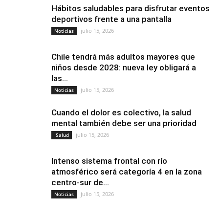
Hábitos saludables para disfrutar eventos
deportivos frente a una pantalla
julio 15, 2026
Noticias
Chile tendrá más adultos mayores que
niños desde 2028: nueva ley obligará a
las...
julio 15, 2026
Noticias
Cuando el dolor es colectivo, la salud
mental también debe ser una prioridad
julio 15, 2026
Salud
Intenso sistema frontal con río
atmosférico será categoría 4 en la zona
centro-sur de...
julio 15, 2026
Noticias