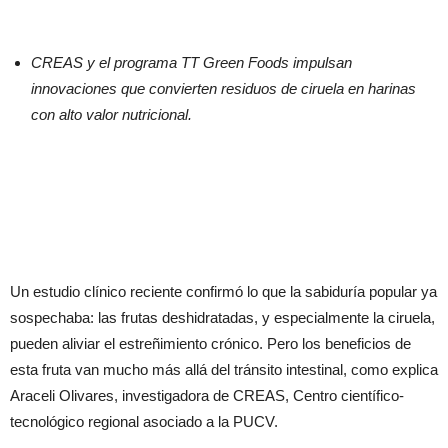
CREAS y el programa TT Green Foods impulsan
innovaciones que convierten residuos de ciruela en harinas
con alto valor nutricional.
Un estudio clínico reciente confirmó lo que la sabiduría popular ya
sospechaba: las frutas deshidratadas, y especialmente la ciruela,
pueden aliviar el estreñimiento crónico. Pero los beneficios de
esta fruta van mucho más allá del tránsito intestinal, como explica
Araceli Olivares, investigadora de CREAS, Centro científico-
tecnológico regional asociado a la PUCV.