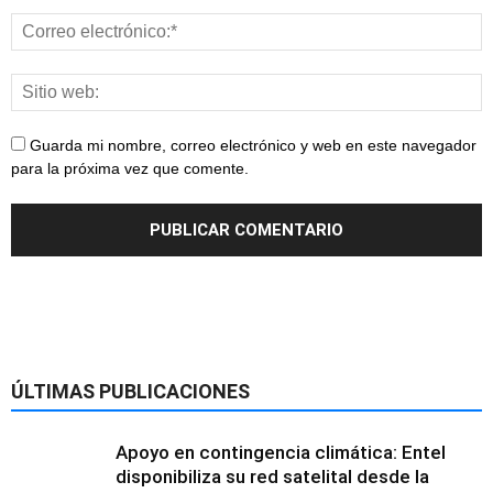
Guarda mi nombre, correo electrónico y web en este navegador
para la próxima vez que comente.
ÚLTIMAS PUBLICACIONES
Apoyo en contingencia climática: Entel
disponibiliza su red satelital desde la