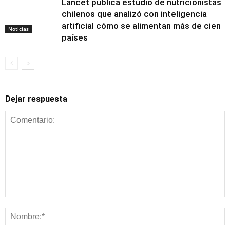
Lancet publica estudio de nutricionistas
chilenos que analizó con inteligencia
artificial cómo se alimentan más de cien
Noticias
países
Dejar respuesta
Alimentación y
nutrición