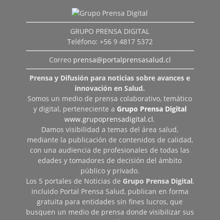
GRUPO PRENSA DIGITAL
Teléfono: +56 9 4817 5372
Correo
prensa@portalprensasalud.cl
Prensa y Difusión para noticias sobre avances e
innovación en Salud.
Somos un medio de prensa colaborativo, temático
y digital, perteneciente a
Grupo Prensa Digital
www.grupoprensadigital.cl
.
Damos visibilidad a temas del área salud,
mediante la publicación de contenidos de calidad,
con una audiencia de profesionales de todas las
edades y tomadores de decisión del ámbito
público y privado.
Los 5 portales de Noticias de
Grupo Prensa Digital
,
incluido Portal Prensa Salud, publican en forma
gratuita para entidades sin fines lucros, que
busquen un medio de prensa donde visibilizar sus