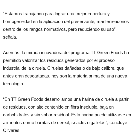
“Estamos trabajando para lograr una mejor cobertura y
homogeneidad en la aplicación del preservante, manteniéndonos
dentro de los rangos normativos, pero reduciendo su uso”,
señala.
Además, la mirada innovadora del programa TT Green Foods ha
permitido valorizar los residuos generados por el proceso
industrial de la ciruela. Ciruelas dañadas o de bajo calibre, que
antes eran descartadas, hoy son la materia prima de una nueva
tecnología.
“En TT Green Foods desarrollamos una harina de ciruela a partir
de residuos, con alto contenido en fibra insoluble, baja en
carbohidratos y sin sabor residual. Esta harina puede utilizarse en
alimentos como barritas de cereal, snacks o galletas”, concluye
Olivares.