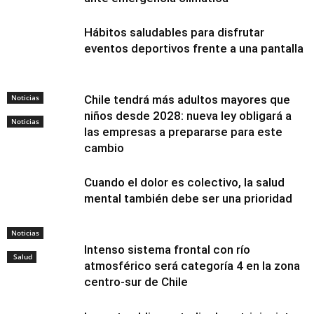
Hábitos saludables para disfrutar
eventos deportivos frente a una pantalla
Noticias
Chile tendrá más adultos mayores que
niños desde 2028: nueva ley obligará a
Noticias
las empresas a prepararse para este
cambio
Cuando el dolor es colectivo, la salud
mental también debe ser una prioridad
Noticias
Intenso sistema frontal con río
Salud
atmosférico será categoría 4 en la zona
centro-sur de Chile