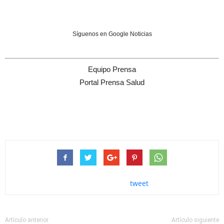
Síguenos en Google Noticias
Equipo Prensa
Portal Prensa Salud
tweet
Artículo anterior
Artículo siguiente