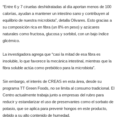
“Entre 6 y 7 ciruelas deshidratadas al día aportan menos de 100
calorías, ayudan a mantener un intestino sano y contribuyen al
equilibrio de nuestra microbiota”, detalla Olivares. Esto gracias a
su composición rica en fibra (un 8% en peso) y azúcares
naturales como fructosa, glucosa y sorbitol, con un bajo índice
glicémico.
La investigadora agrega que “casi la mitad de esa fibra es
insoluble, lo que favorece la mecánica intestinal, mientras que la
fibra soluble actúa como prebiótico para la microbiota”.
Sin embargo, el interés de CREAS en esta área, desde su
programa TT Green Foods, no se limita al consumo tradicional. El
Centro actualmente trabaja junto a empresas del rubro para
reducir y estandarizar el uso de preservantes como el sorbato de
potasio, que se aplica para prevenir hongos en este producto,
debido a su alto contenido de humedad.