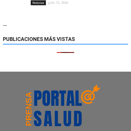
julio 15, 2026
Noticias
—
PUBLICACIONES MÁS VISTAS