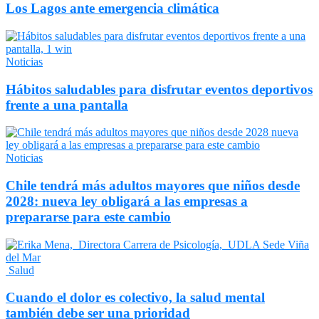
Los Lagos ante emergencia climática
Noticias
Hábitos saludables para disfrutar eventos deportivos
frente a una pantalla
Noticias
Chile tendrá más adultos mayores que niños desde
2028: nueva ley obligará a las empresas a
prepararse para este cambio
Salud
Cuando el dolor es colectivo, la salud mental
también debe ser una prioridad