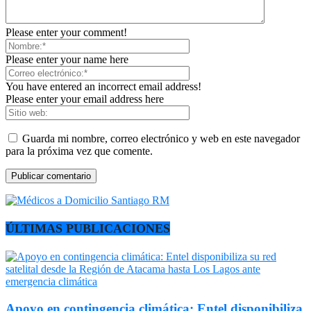
Please enter your comment!
Please enter your name here
You have entered an incorrect email address!
Please enter your email address here
Guarda mi nombre, correo electrónico y web en este navegador
para la próxima vez que comente.
ÚLTIMAS PUBLICACIONES
Apoyo en contingencia climática: Entel disponibiliza