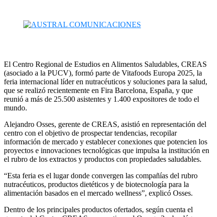
El Centro Regional de Estudios en Alimentos Saludables, CREAS
(asociado a la PUCV), formó parte de Vitafoods Europa 2025, la
feria internacional líder en nutracéuticos y soluciones para la salud,
que se realizó recientemente en Fira Barcelona, España, y que
reunió a más de 25.500 asistentes y 1.400 expositores de todo el
mundo.
Alejandro Osses, gerente de CREAS, asistió en representación del
centro con el objetivo de prospectar tendencias, recopilar
información de mercado y establecer conexiones que potencien los
proyectos e innovaciones tecnológicas que impulsa la institución en
el rubro de los extractos y productos con propiedades saludables.
“Esta feria es el lugar donde convergen las compañías del rubro
nutracéuticos, productos dietéticos y de biotecnología para la
alimentación basados en el mercado wellness”, explicó Osses.
Dentro de los principales productos ofertados, según cuenta el