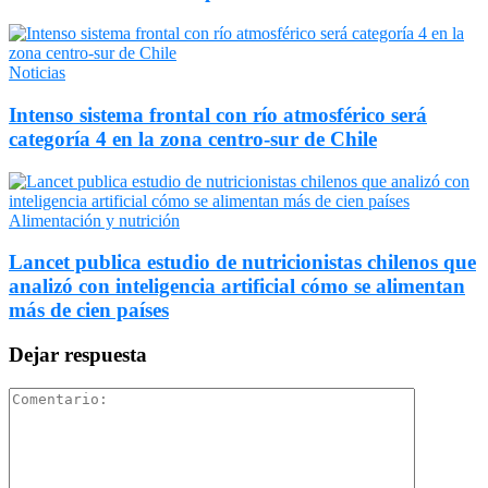
Noticias
Intenso sistema frontal con río atmosférico será
categoría 4 en la zona centro-sur de Chile
Alimentación y nutrición
Lancet publica estudio de nutricionistas chilenos que
analizó con inteligencia artificial cómo se alimentan
más de cien países
Dejar respuesta