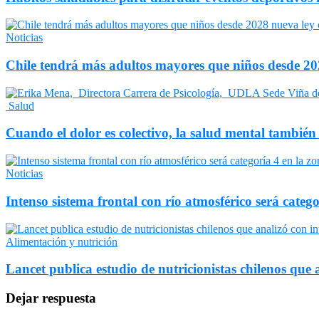
Noticias
Chile tendrá más adultos mayores que niños desde 202
Salud
Cuando el dolor es colectivo, la salud mental también
Noticias
Intenso sistema frontal con río atmosférico será catego
Alimentación y nutrición
Lancet publica estudio de nutricionistas chilenos que a
Dejar respuesta