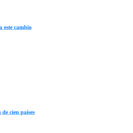
a este cambio
 de cien países