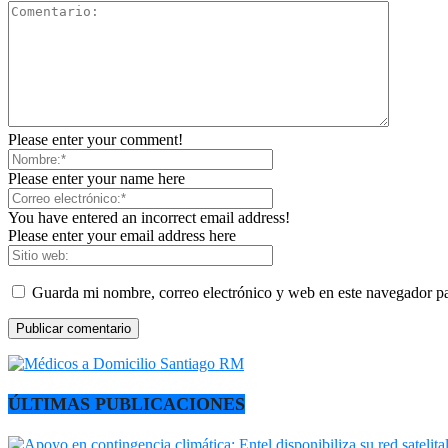
Please enter your comment!
Please enter your name here
You have entered an incorrect email address!
Please enter your email address here
Guarda mi nombre, correo electrónico y web en este navegador p
ÚLTIMAS PUBLICACIONES