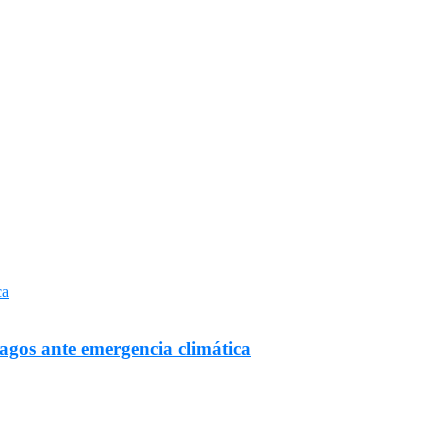
Lagos ante emergencia climática