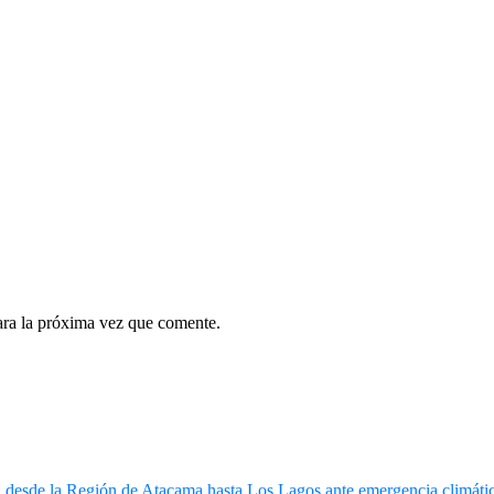
ara la próxima vez que comente.