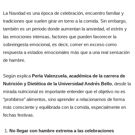
La Navidad es una época de celebración, encuentro familiar y
tradiciones que suelen girar en torno a la comida. Sin embargo,
también es un periodo donde aumentan la ansiedad, el estrés y
las emociones intensas, factores que pueden favorecer la
sobreingesta emocional, es decir, comer en exceso como
respuesta a estados emocionales más que a una real sensación
de hambre.
Según explica
Perla Valenzuela, académica de la carrera de
Nutrición y Dietética de la Universidad Andrés Bello
, desde la
mirada nutricional es importante entender que el objetivo no es
“prohibirse” alimentos, sino aprender a relacionarnos de forma
más consciente y equilibrada con la comida, especialmente en
fechas festivas.
No llegar con hambre extrema a las celebraciones