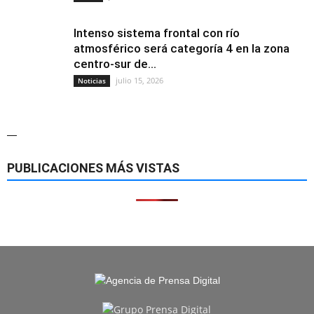
Intenso sistema frontal con río
atmosférico será categoría 4 en la zona
centro-sur de...
julio 15, 2026
Noticias
—
PUBLICACIONES MÁS VISTAS