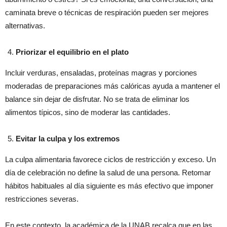
caminata breve o técnicas de respiración pueden ser mejores
alternativas.
Priorizar el equilibrio en el plato
Incluir verduras, ensaladas, proteínas magras y porciones
moderadas de preparaciones más calóricas ayuda a mantener el
balance sin dejar de disfrutar. No se trata de eliminar los
alimentos típicos, sino de moderar las cantidades.
Evitar la culpa y los extremos
La culpa alimentaria favorece ciclos de restricción y exceso. Un
día de celebración no define la salud de una persona. Retomar
hábitos habituales al día siguiente es más efectivo que imponer
restricciones severas.
En este contexto, la académica de la UNAB recalca que en las