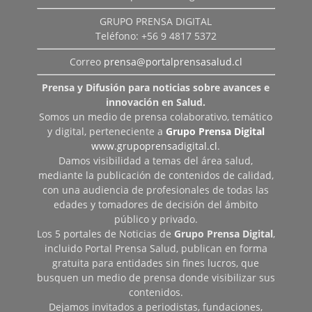
GRUPO PRENSA DIGITAL
Teléfono: +56 9 4817 5372
Correo
prensa@portalprensasalud.cl
Prensa y Difusión para noticias sobre avances e
innovación en Salud.
Somos un medio de prensa colaborativo, temático
y digital, perteneciente a
Grupo Prensa Digital
www.grupoprensadigital.cl
.
Damos visibilidad a temas del área salud,
mediante la publicación de contenidos de calidad,
con una audiencia de profesionales de todas las
edades y tomadores de decisión del ámbito
público y privado.
Los 5 portales de Noticias de
Grupo Prensa Digital
,
incluido Portal Prensa Salud, publican en forma
gratuita para entidades sin fines lucros, que
busquen un medio de prensa donde visibilizar sus
contenidos.
Dejamos invitados a periodistas, fundaciones,