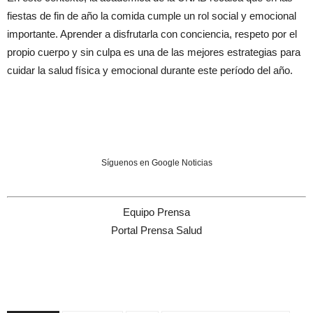
fiestas de fin de año la comida cumple un rol social y emocional
importante. Aprender a disfrutarla con conciencia, respeto por el
propio cuerpo y sin culpa es una de las mejores estrategias para
cuidar la salud física y emocional durante este período del año.
Síguenos en Google Noticias
Equipo Prensa
Portal Prensa Salud