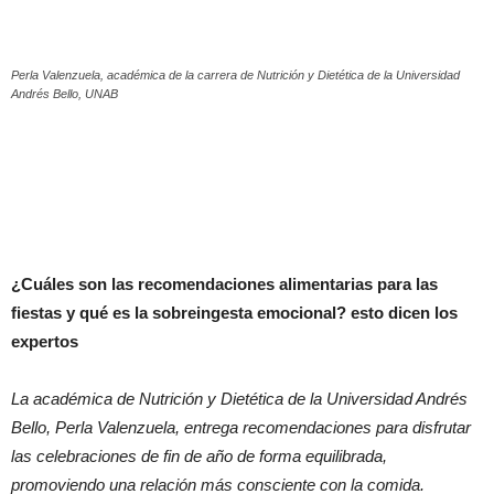
Perla Valenzuela, académica de la carrera de Nutrición y Dietética de la Universidad
Andrés Bello, UNAB
¿Cuáles son las recomendaciones alimentarias para las
fiestas y qué es la sobreingesta emocional? esto dicen los
expertos
La académica de Nutrición y Dietética de la Universidad Andrés
Bello, Perla Valenzuela, entrega recomendaciones para disfrutar
las celebraciones de fin de año de forma equilibrada,
promoviendo una relación más consciente con la comida.