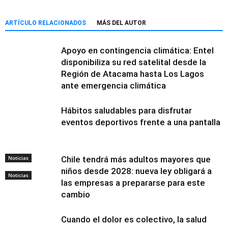
ARTÍCULO RELACIONADOS
MÁS DEL AUTOR
Apoyo en contingencia climática: Entel
disponibiliza su red satelital desde la
Región de Atacama hasta Los Lagos
ante emergencia climática
Hábitos saludables para disfrutar
eventos deportivos frente a una pantalla
Noticias
Chile tendrá más adultos mayores que
niños desde 2028: nueva ley obligará a
Noticias
las empresas a prepararse para este
cambio
Cuando el dolor es colectivo, la salud