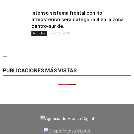
Intenso sistema frontal con río
atmosférico será categoría 4 en la zona
centro-sur de...
julio 15, 2026
Noticias
—
PUBLICACIONES MÁS VISTAS