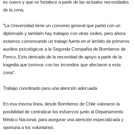
es nuevo y que se fortalece a partir de las actuales necesidades
de la zona.
“La Universidad tiene un convenio general que partió con un
diplomado y también hay trabajos con otras sedes, pero ahora
estamos comenzando un trabajo fuerte en el ámbito de primeros
auxilios psicológicos a la Segunda Compañía de Bomberos de
Penco. Esto derivado de la necesidad de apoyo a partir de la
tragedia que tuvimos con los incendios que afectaron a esta
zona”.
Trabajo coordinado para una atención adecuada
En esa misma línea, desde Bomberos de Chile valoraron la
posibilidad de centralizar los esfuerzos junto al Departamento
Médico Nacional, para asegurar una atención especializada y
oportuna a los voluntarios.