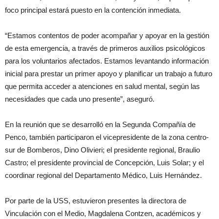
foco principal estará puesto en la contención inmediata.
“Estamos contentos de poder acompañar y apoyar en la gestión
de esta emergencia, a través de primeros auxilios psicológicos
para los voluntarios afectados. Estamos levantando información
inicial para prestar un primer apoyo y planificar un trabajo a futuro
que permita acceder a atenciones en salud mental, según las
necesidades que cada uno presente”, aseguró.
En la reunión que se desarrolló en la Segunda Compañía de
Penco, también participaron el vicepresidente de la zona centro-
sur de Bomberos, Dino Olivieri; el presidente regional, Braulio
Castro; el presidente provincial de Concepción, Luis Solar; y el
coordinar regional del Departamento Médico, Luis Hernández.
Por parte de la USS, estuvieron presentes la directora de
Vinculación con el Medio, Magdalena Contzen, académicos y