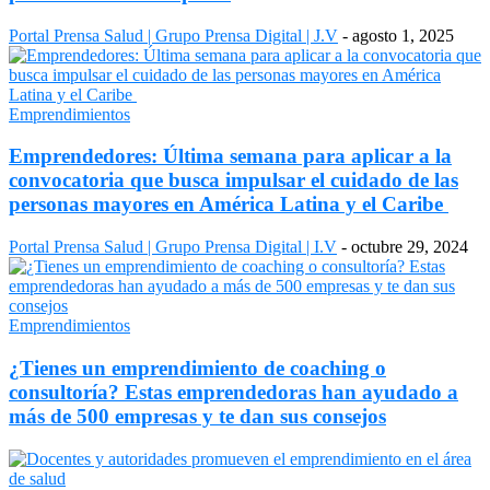
Portal Prensa Salud | Grupo Prensa Digital | J.V
-
agosto 1, 2025
Emprendimientos
Emprendedores: Última semana para aplicar a la
convocatoria que busca impulsar el cuidado de las
personas mayores en América Latina y el Caribe
Portal Prensa Salud | Grupo Prensa Digital | I.V
-
octubre 29, 2024
Emprendimientos
¿Tienes un emprendimiento de coaching o
consultoría? Estas emprendedoras han ayudado a
más de 500 empresas y te dan sus consejos