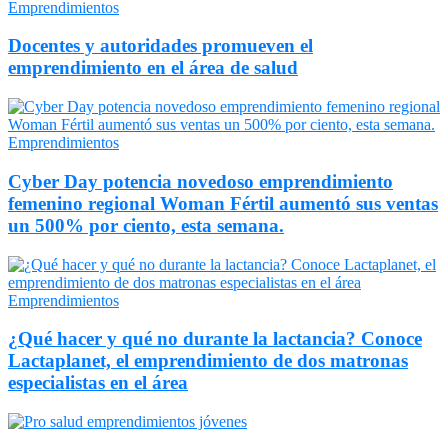
Emprendimientos
Docentes y autoridades promueven el
emprendimiento en el área de salud
Emprendimientos
Cyber Day potencia novedoso emprendimiento
femenino regional Woman Fértil aumentó sus ventas
un 500% por ciento, esta semana.
Emprendimientos
¿Qué hacer y qué no durante la lactancia? Conoce
Lactaplanet, el emprendimiento de dos matronas
especialistas en el área