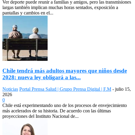
Ver deporte puede reunir a familias y amigos, pero las transmisiones
largas también implican muchas horas sentados, exposición a
pantallas y cambios en el...
Chile tendrá más adultos mayores que niños desde
2028: nueva ley obligará a las...
Noticias
Portal Prensa Salud | Grupo Prensa Digital | F.M
-
julio 15,
2026
0
Chile está experimentando uno de los procesos de envejecimiento
más acelerados de su historia. De acuerdo con las últimas
proyecciones del Instituto Nacional de...