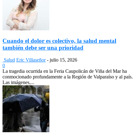
Cuando el dolor es colectivo, la salud mental
también debe ser una prioridad
Salud
Eric Villaseñor
-
julio 15, 2026
0
La tragedia ocurrida en la Feria Caupolicán de Viña del Mar ha
conmocionado profundamente a la Región de Valparaíso y al país.
Las imágenes,...